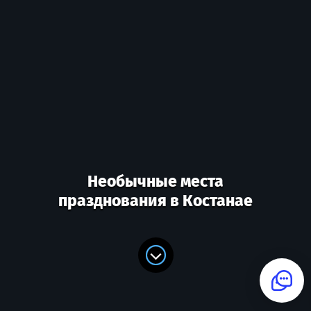
Необычные места
празднования в Костанае