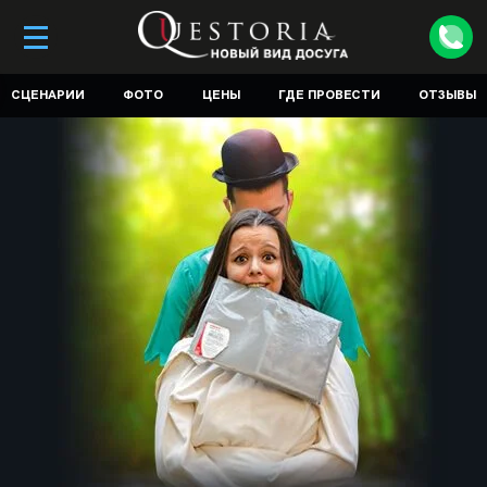
СЦЕНАРИИ
ФОТО
ЦЕНЫ
ГДЕ ПРОВЕСТИ
ОТЗЫВЫ