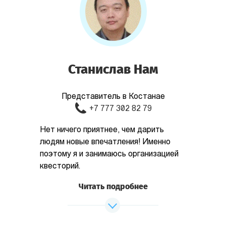
Станислав Нам
Представитель в Костанае
+7 777 302 82 79
Нет ничего приятнее, чем дарить
людям новые впечатления! Именно
поэтому я и занимаюсь организацией
квесторий.
Читать подробнее