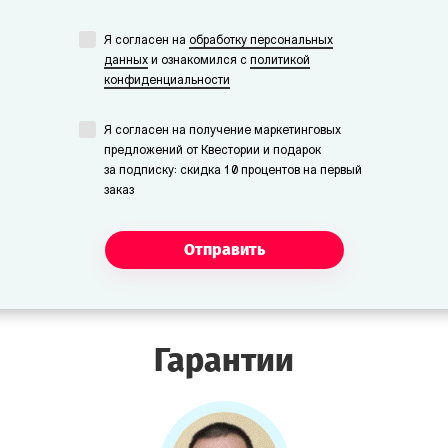
Я согласен на
обработку персональных
данных
и ознакомился с
политикой
конфиденциальности
Я согласен на получение маркетинговых
предложений от Квестории и подарок
за подписку: скидка 10 процентов на первый
заказ
Отправить
Гарантии