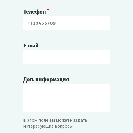
Телефон
E-mail
Доп. информация
в этом поле вы можете задать
интересующие вопросы