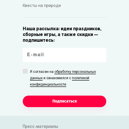
Квесты на природе
Наша рассылка: идеи праздников,
сборные игры, а также скидки —
подпишитесь:
Я согласен на
обработку персональных
данных
и ознакомился с
политикой
конфиденциальности
Подписаться
Пресс-материалы