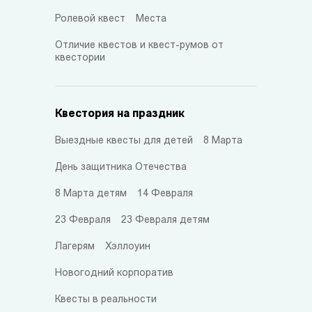
Ролевой квест
Места
Отличие квестов и квест-румов от
квестории
Квестория на праздник
Выездные квесты для детей
8 Марта
День защитника Отечества
8 Марта детям
14 Февраля
23 Февраля
23 Февраля детям
Лагерям
Хэллоуин
Новогодний корпоратив
Квесты в реальности