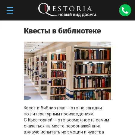
Квесты в библиотеке
Квест в библиотеке — это не загадки
по литературным произведениям.
С Квесторией — это возможность самим
оказаться на месте персонажей книг,
вживую испытать их эмоции и чувства