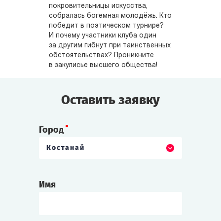
покровительницы искусства,
собралась богемная молодёжь. Кто
победит в поэтическом турнире?
И почему участники клуба один
за другим гибнут при таинственных
обстоятельствах? Проникните
в закулисье высшего общества!
Оставить заявку
Город
Костанай
Имя