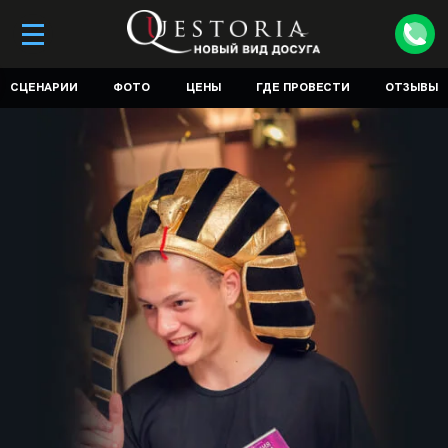
СЦЕНАРИИ
ФОТО
ЦЕНЫ
ГДЕ ПРОВЕСТИ
ОТЗЫВЫ