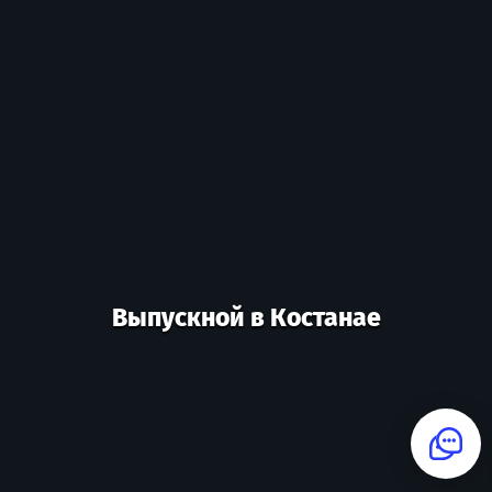
Выпускной в Костанае