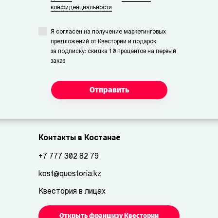
конфиденциальности
Я согласен на получение маркетинговых
предложений от Квестории и подарок
за подписку: скидка 10 процентов на первый
заказ
Отправить
Контакты в Костанае
+7 777 302 82 79
kost@questoria.kz
Квестория в лицах
Открыть франшизу Квестории