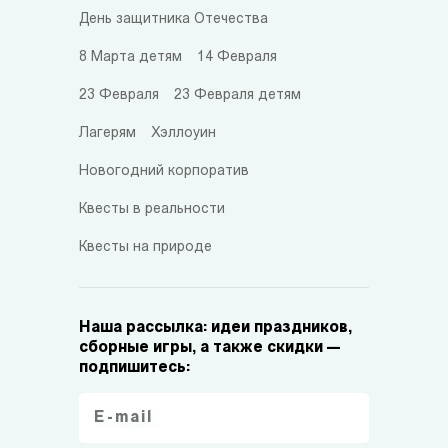
День защитника Отечества
8 Марта детям
14 Февраля
23 Февраля
23 Февраля детям
Лагерям
Хэллоуин
Новогодний корпоратив
Квесты в реальности
Квесты на природе
Наша рассылка: идеи праздников,
сборные игры, а также скидки —
подпишитесь: