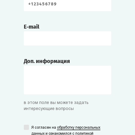
E-mail
Доп. информация
в этом поле вы можете задать
интересующие вопросы
Я согласен на
обработку персональных
данных
и ознакомился с
политикой