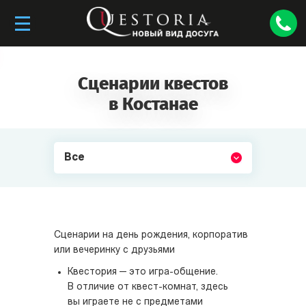
Сценарии квестов
в Костанае
Все
Сценарии на день рождения, корпоратив
или вечеринку с друзьями
Квестория — это игра-общение.
В отличие от квест-комнат, здесь
вы играете не с предметами