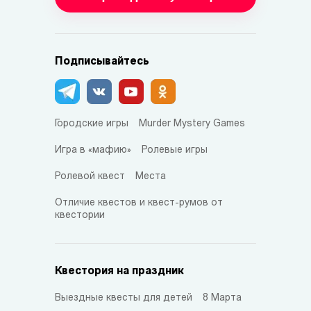
Подписывайтесь
Городские игры
Murder Mystery Games
Игра в «мафию»
Ролевые игры
Ролевой квест
Места
Отличие квестов и квест-румов от
квестории
Квестория на праздник
Выездные квесты для детей
8 Марта