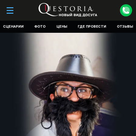
СЦЕНАРИИ
ФОТО
ЦЕНЫ
ГДЕ ПРОВЕСТИ
ОТЗЫВЫ