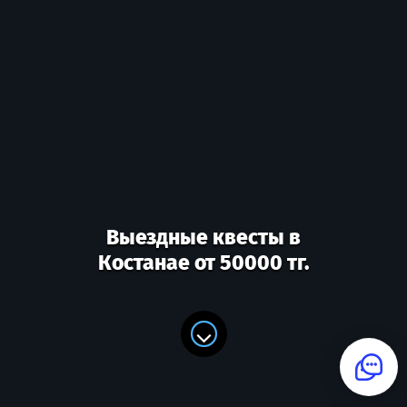
Выездные квесты в
Костанае от 50000 тг.