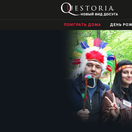
ПОИГРАТЬ ДОМА
ДЕНЬ РО