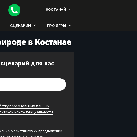
КОСТАНАЙ
СЦЕНАРИИ
ПРО ИГРЫ
рироде в Костанае
 сценарий для вас
ботку персональных данных
литикой конфиденциальности
учение маркетинговых предложений