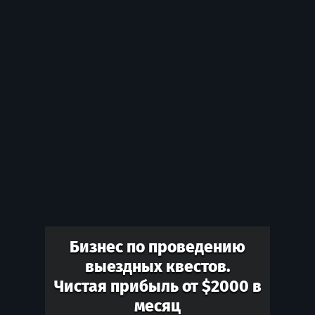
Бизнес по проведению
выездных квестов.
Чистая прибыль от $2000 в
месяц