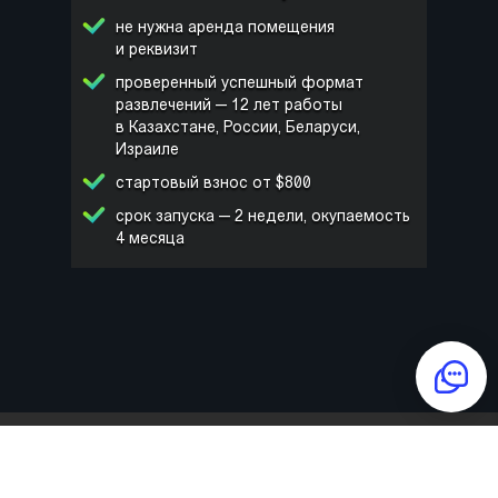
не нужна аренда помещения
и реквизит
проверенный успешный формат
развлечений — 12 лет работы
в Казахстане, России, Беларуси,
Израиле
стартовый взнос от $800
срок запуска — 2 недели, окупаемость
4 месяца
ИМЯ