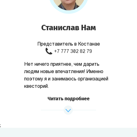
Станислав Нам
Представитель в Костанае
+7 777 302 82 79
Нет ничего приятнее, чем дарить
людям новые впечатления! Именно
поэтому я и занимаюсь организацией
квесторий.
Читать подробнее
;