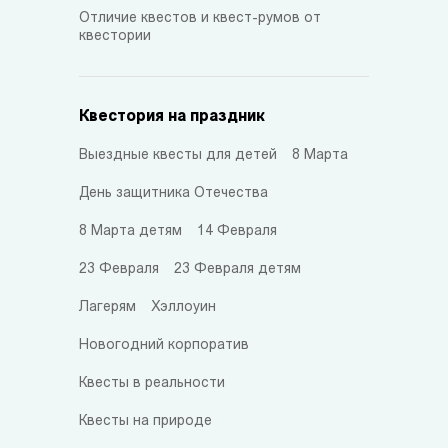
Отличие квестов и квест-румов от
квестории
Квестория на праздник
Выездные квесты для детей
8 Марта
День защитника Отечества
8 Марта детям
14 Февраля
23 Февраля
23 Февраля детям
Лагерям
Хэллоуин
Новогодний корпоратив
Квесты в реальности
Квесты на природе