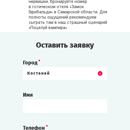
нервишки, бронируйте номер
в готическом отеле «Замок
Гарибальди» в Самарской области. Для
полноты ощущений рекомендуем
сыграть там в наш страшный сценарий
«Поцелуй вампира».
Оставить заявку
Город
Костанай
Имя
Телефон