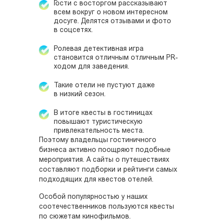
Гости с восторгом рассказывают
всем вокруг о новом интересном
досуге. Делятся отзывами и фото
в соцсетях.
Ролевая детективная игра
становится отличным отличным PR-
ходом для заведения.
Такие отели не пустуют даже
в низкий сезон.
В итоге квесты в гостиницах
повышают туристическую
привлекательность места.
Поэтому владельцы гостиничного
бизнеса активно поощряют подобные
мероприятия. А сайты о путешествиях
составляют подборки и рейтинги самых
подходящих для квестов отелей.
Особой популярностью у наших
соотечественников пользуются квесты
по сюжетам кинофильмов.