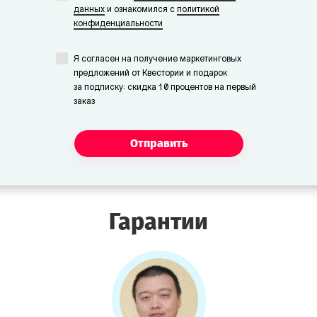
данных
и ознакомился с
политикой
конфиденциальности
Я согласен на получение маркетинговых
предложений от Квестории и подарок
за подписку: скидка 10 процентов на первый
заказ
Отправить
Гарантии