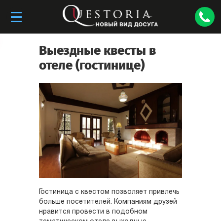
Выездные квесты в
отеле (гостинице)
Гостиница с квестом позволяет привлечь
больше посетителей. Компаниям друзей
нравится провести в подобном