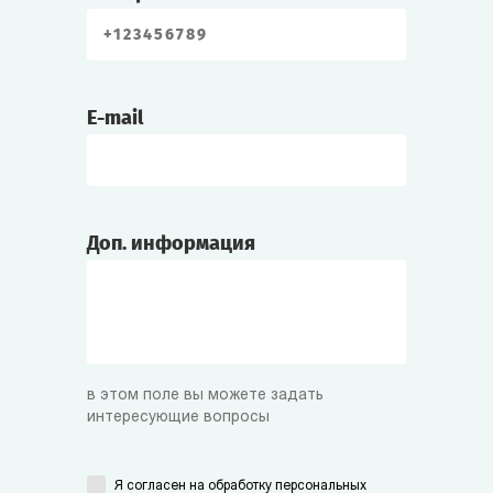
E-mail
Доп. информация
в этом поле вы можете задать
интересующие вопросы
Я согласен на
обработку персональных