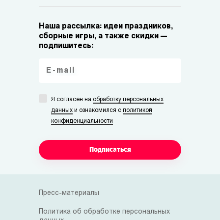
Наша рассылка: идеи праздников,
сборные игры, а также скидки —
подпишитесь:
Я согласен на
обработку персональных
данных
и ознакомился с
политикой
конфиденциальности
Подписаться
Пресс-материалы
Политика об обработке персональных