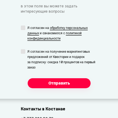
в этом поле вы можете задать
интересующие вопросы
Я согласен на
обработку персональных
данных
и ознакомился с
политикой
конфиденциальности
Я согласен на получение маркетинговых
предложений от Квестории и подарок
за подписку: скидка 10 процентов на первый
заказ
Отправить
Контакты в Костанае