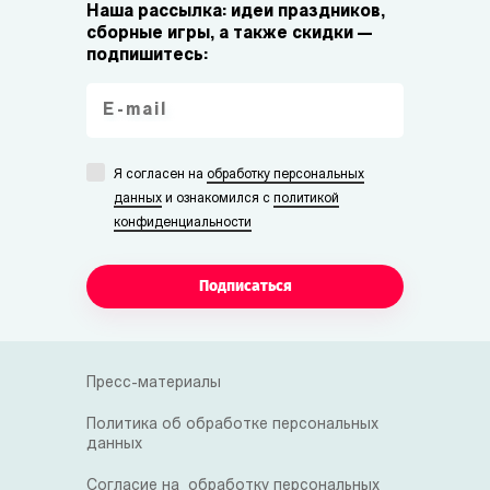
Наша рассылка: идеи праздников,
сборные игры, а также скидки —
подпишитесь:
Я согласен на
обработку персональных
данных
и ознакомился с
политикой
конфиденциальности
Подписаться
Пресс-материалы
Политика об обработке персональных
данных
Согласие на обработку персональных