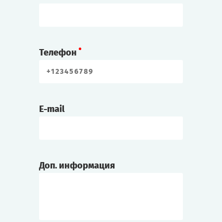
Телефон
E-mail
Доп. информация