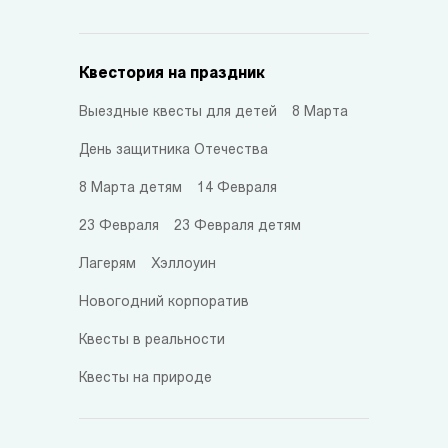
Квестория на праздник
Выездные квесты для детей
8 Марта
День защитника Отечества
8 Марта детям
14 Февраля
23 Февраля
23 Февраля детям
Лагерям
Хэллоуин
Новогодний корпоратив
Квесты в реальности
Квесты на природе