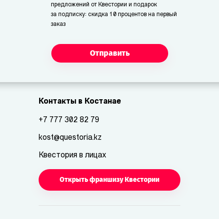
предложений от Квестории и подарок
за подписку: скидка 10 процентов на первый
заказ
Отправить
Контакты в Костанае
+7 777 302 82 79
kost@questoria.kz
Квестория в лицах
Открыть франшизу Квестории