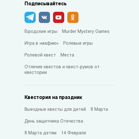
Подписывайтесь
Городские игры
Murder Mystery Games
Игра в «мафию»
Ролевые игры
Ролевой квест
Места
Отличие квестов и квест-румов от
квестории
Квестория на праздник
Выездные квесты для детей
8 Марта
День защитника Отечества
8 Марта детям
14 Февраля