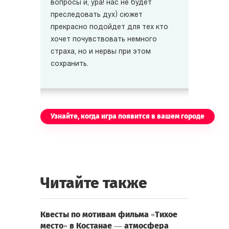
вопросы и, ура! нас не будет
преследовать дух) сюжет
прекрасно подойдет для тех кто
хочет почувствовать немного
страха, но и нервы при этом
сохранить.
Узнайте, когда игра появится в вашем городе
Читайте также
Квесты по мотивам фильма «Тихое
место» в Костанае — атмосфера