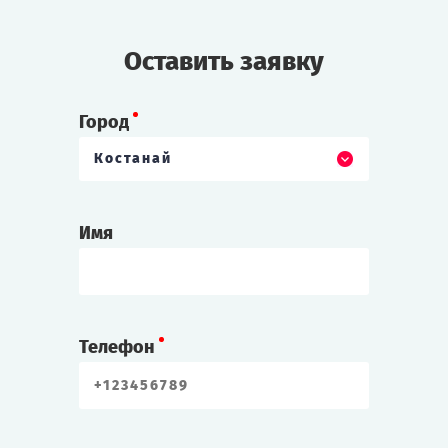
Оставить заявку
Город
Костанай
Имя
Телефон