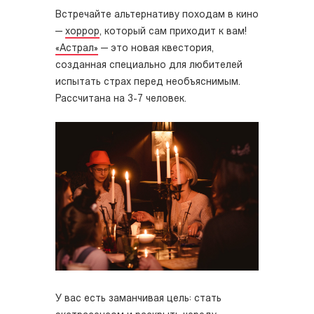
Встречайте альтернативу походам в кино
—
хоррор
, который сам приходит к вам!
«Астрал»
— это новая квестория,
созданная специально для любителей
испытать страх перед необъяснимым.
Рассчитана на 3-7 человек.
У вас есть заманчивая цель: стать