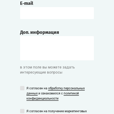
E-mail
Доп. информация
в этом поле вы можете задать
интересующие вопросы
Я согласен на
обработку персональных
данных
и ознакомился с
политикой
конфиденциальности
Я согласен на получение маркетинговых