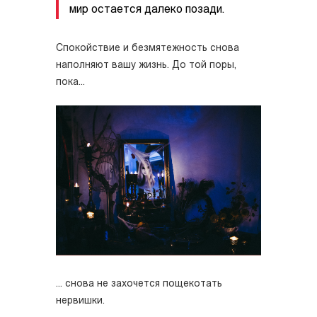
мир остается далеко позади.
Спокойствие и безмятежность снова
наполняют вашу жизнь. До той поры,
пока...
... снова не захочется пощекотать
нервишки.