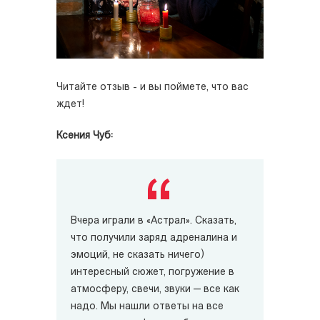
Читайте отзыв - и вы поймете, что вас
ждет!
Ксения Чуб:
Вчера играли в «Астрал». Сказать,
что получили заряд адреналина и
эмоций, не сказать ничего)
интересный сюжет, погружение в
атмосферу, свечи, звуки — все как
надо. Мы нашли ответы на все