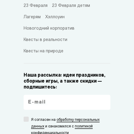
23 Февраля
23 Февраля детям
Лагерям
Хэллоуин
Новогодний корпоратив
Квесты в реальности
Квесты на природе
Наша рассылка: идеи праздников,
сборные игры, а также скидки —
подпишитесь:
Я согласен на
обработку персональных
данных
и ознакомился с
политикой
конфиденциальности