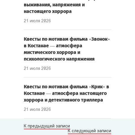
выживания, напряжения и
настоящего хоррора
21 июля 2026
Квесты по мотивам фильма «Звонок»
в Костанае — атмосфера
мистического хоррора и
психологического напряжения
21 июля 2026
Квесты по мотивам фильма «Крик» в
Костанае — атмосфера настоящего
хоррора и детективного триллера
21 июля 2026
К предыдущей записи
К следующей записи