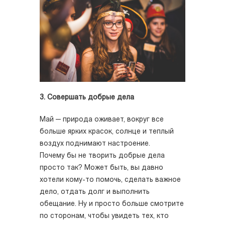
3. Совершать добрые дела
Май — природа оживает, вокруг все
больше ярких красок, солнце и теплый
воздух поднимают настроение.
Почему бы не творить добрые дела
просто так? Может быть, вы давно
хотели кому-то помочь, сделать важное
дело, отдать долг и выполнить
обещание. Ну и просто больше смотрите
по сторонам, чтобы увидеть тех, кто