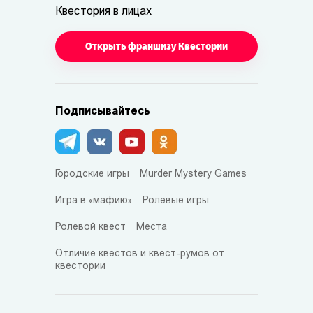
Квестория в лицах
Открыть франшизу Квестории
Подписывайтесь
Городские игры
Murder Mystery Games
Игра в «мафию»
Ролевые игры
Ролевой квест
Места
Отличие квестов и квест-румов от
квестории