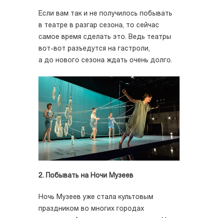
Если вам так и не получилось побывать
в театре в разгар сезона, то сейчас
самое время сделать это. Ведь театры
вот-вот разъедутся на гастроли,
а до нового сезона ждать очень долго.
2. Побывать на Ночи Музеев
Ночь Музеев уже стала культовым
праздником во многих городах