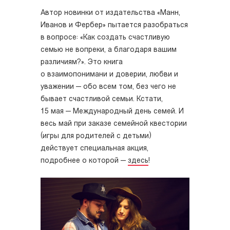
Автор новинки от издательства «Манн,
Иванов и Фербер» пытается разобраться
в вопросе: «Как создать счастливую
семью не вопреки, а благодаря вашим
различиям?». Это книга
о взаимопонимани и доверии, любви и
уважении — обо всем том, без чего не
бывает счастливой семьи. Кстати,
15 мая — Международный день семей. И
весь май при заказе семейной квестории
(игры для родителей с детьми)
действует специальная акция,
подробнее о которой —
здесь
!