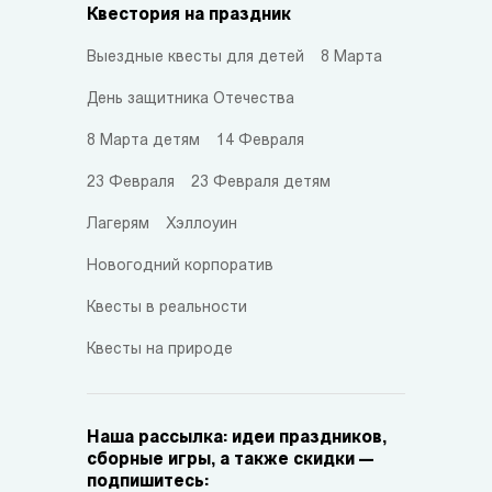
Квестория на праздник
Выездные квесты для детей
8 Марта
День защитника Отечества
8 Марта детям
14 Февраля
23 Февраля
23 Февраля детям
Лагерям
Хэллоуин
Новогодний корпоратив
Квесты в реальности
Квесты на природе
Наша рассылка: идеи праздников,
сборные игры, а также скидки —
подпишитесь: