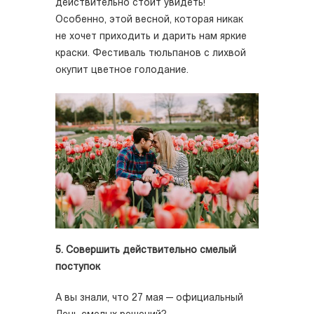
действительно стоит увидеть!
Особенно, этой весной, которая никак
не хочет приходить и дарить нам яркие
краски. Фестиваль тюльпанов с лихвой
окупит цветное голодание.
5. Совершить действительно смелый
поступок
А вы знали, что 27 мая — официальный