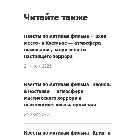
Читайте также
Квесты по мотивам фильма «Тихое
место» в Костанае — атмосфера
выживания, напряжения и
настоящего хоррора
21 июля 2026
Квесты по мотивам фильма «Звонок»
в Костанае — атмосфера
мистического хоррора и
психологического напряжения
21 июля 2026
Квесты по мотивам фильма «Крик» в