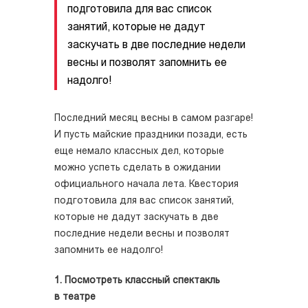
подготовила для вас список
занятий, которые не дадут
заскучать в две последние недели
весны и позволят запомнить ее
надолго!
Последний месяц весны в самом разгаре!
И пусть майские праздники позади, есть
еще немало классных дел, которые
можно успеть сделать в ожидании
официального начала лета. Квестория
подготовила для вас список занятий,
которые не дадут заскучать в две
последние недели весны и позволят
запомнить ее надолго!
1. Посмотреть классный спектакль
в театре