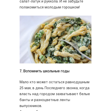
салат-латук и руккола. И не забудьте
полакомиться молодым горошком!
7. Вспомнить школьные годы
Мало кто может остаться равнодушным
25 мая, в день Последнего звонка, когда
власть над городом захватывают белые
банты и разноцветные ленты
выпускников.