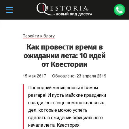
Перейти к блогу
Как провести время в
ожидании лета: 10 идей
от Квестории
15
мая
2017
Обновлено:
23
апреля
2019
Последний месяц весны в самом
разгаре! И пусть майские праздники
позади, есть еще немало классных
дел, которые можно успеть
сделать в ожидании официального
начала лета. Квестория