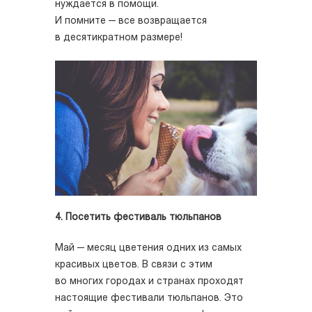
нуждается в помощи.
И помните — все возвращается
в десятикратном размере!
4. Посетить фестиваль тюльпанов
Май — месяц цветения одних из самых
красивых цветов. В связи с этим
во многих городах и странах проходят
настоящие фестивали тюльпанов. Это