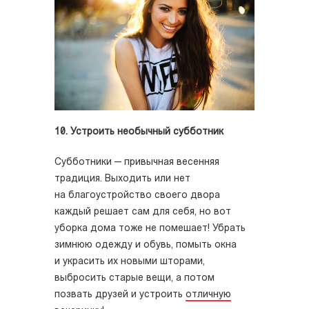
10. Устроить необычный субботник
Субботники — привычная весенняя
традиция. Выходить или нет
на благоустройство своего двора
каждый решает сам для себя, но вот
уборка дома тоже не помешает! Убрать
зимнюю одежду и обувь, помыть окна
и украсить их новыми шторами,
выбросить старые вещи, а потом
позвать друзей и устроить
отличную