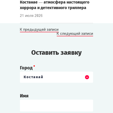
Костанае — атмосфера настоящего
хоррора и детективного триллера
21 июля 2026
К предыдущей записи
К следующей записи
Оставить заявку
Город
Костанай
Имя