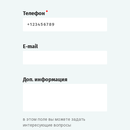
Телефон
E-mail
Доп. информация
в этом поле вы можете задать
интересующие вопросы