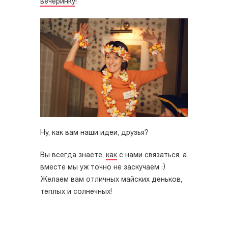
вечеринку
!
Ну, как вам наши идеи, друзья?
Вы всегда знаете,
как
с нами связаться, а
вместе мы уж точно не заскучаем :)
Желаем вам отличных майских деньков,
теплых и солнечных!