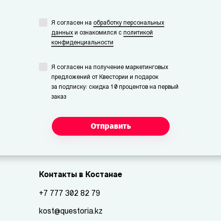
Я согласен на
обработку персональных
данных
и ознакомился с
политикой
конфиденциальности
Я согласен на получение маркетинговых
предложений от Квестории и подарок
за подписку: скидка 10 процентов на первый
заказ
Отправить
Контакты в Костанае
+7 777 302 82 79
kost@questoria.kz