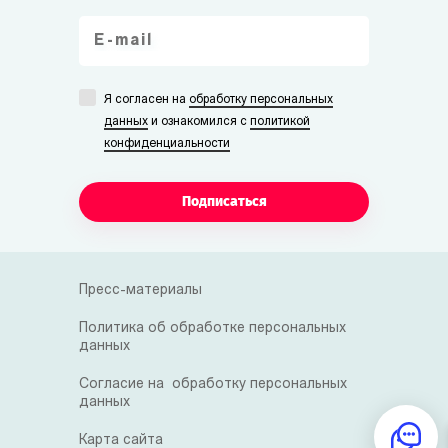
Я согласен на
обработку персональных
данных
и ознакомился с
политикой
конфиденциальности
Подписаться
Пресс-материалы
Политика об обработке персональных
данных
Согласие на обработку персональных
данных
Карта сайта